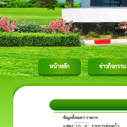
หน้าหลัก
ข่าวกิจกรรม
ข้อมูลทั้งหมด
5
รายการ
แสดง
รายการต่อหน้า