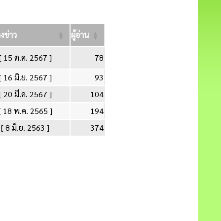
ลงข่าว
ผู้อ่าน
[ 15 ต.ค. 2567 ]
78
[ 16 มิ.ย. 2567 ]
93
[ 20 มี.ค. 2567 ]
104
[ 18 พ.ค. 2565 ]
194
[ 8 มิ.ย. 2563 ]
374