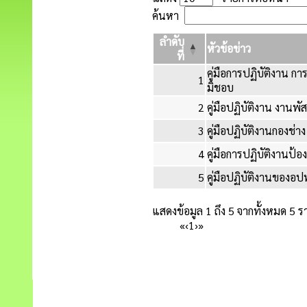
ค้นหา
ลำดับ
หัวข้อข่าว
ที่
คู่มือการปฏิบัติงาน กา
1
มิชอบ
2
คู่มือปฏิบัติงาน งานพัส
3
คู่มือปฏิบัติงานกองช่
4
คู่มือการปฏิบัติงานป
5
คู่มือปฏิบัติงานของอป
แสดงข้อมูล 1 ถึง 5 จากทั้งหมด 5 
«
‹
1
›
»